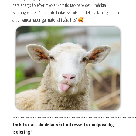
betalar sig själv efter mycket kort tid tack vare det utmärkta
isoleringsvärdet. Är det inte fantastiskt vilka fördelar vi kan få genom
att använda naturliga material i våra hus? 🥰
~~~~~~~~~~~~~~~~~~~~~~~~~~~~~~~~~~~~~~~~~~~~~~~~~~
Tack för att du delar vårt intresse för miljövänlig
isolering!