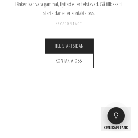
Länken kan vara gammal, flyttad eller felstavad. Gå tillbaka till
startsidan eller kontakta oss.
/SV/CONTACT
TILL STARTSIDAN
KONTAKTA OSS
KUNSKAPSBANK