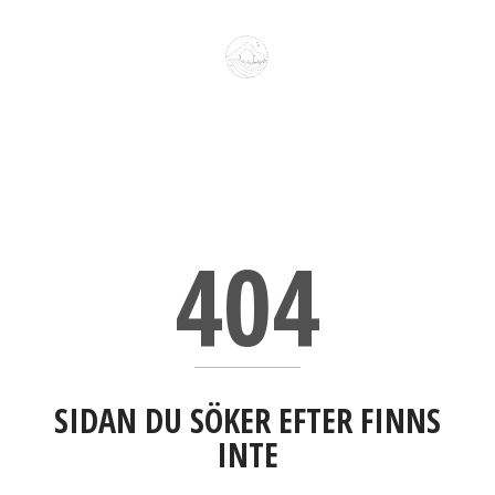
404
SIDAN DU SÖKER EFTER FINNS
INTE