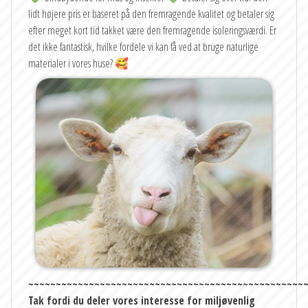
lidt højere pris er baseret på den fremragende kvalitet og betaler sig
efter meget kort tid takket være den fremragende isoleringsværdi. Er
det ikke fantastisk, hvilke fordele vi kan få ved at bruge naturlige
materialer i vores huse? 🥰
~~~~~~~~~~~~~~~~~~~~~~~~~~~~~~~~~~~~~~~~~~~~~~~~~~
Tak fordi du deler vores interesse for miljøvenlig