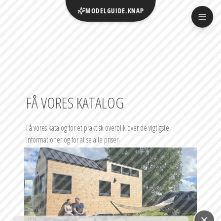
MODELGUIDE.KNAP
FÅ VORES KATALOG
Få vores katalog for et praktisk overblik over de vigtigste 
informationer og for at se alle priser.