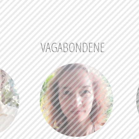
VAGABONDENE