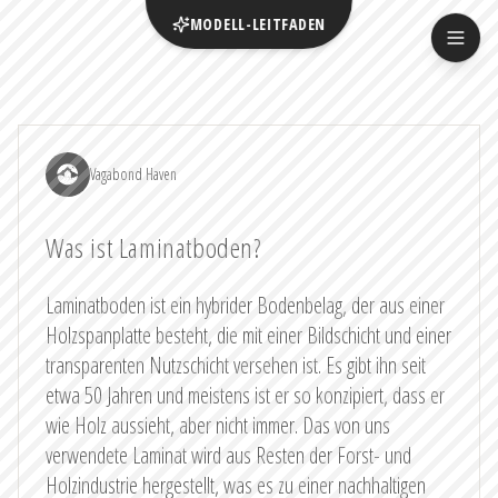
MODELL-LEITFADEN
Vagabond Haven
Was ist Laminatboden?
Laminatboden ist ein hybrider Bodenbelag, der aus einer
Holzspanplatte besteht, die mit einer Bildschicht und einer
transparenten Nutzschicht versehen ist. Es gibt ihn seit
etwa 50 Jahren und meistens ist er so konzipiert, dass er
wie Holz aussieht, aber nicht immer. Das von uns
verwendete Laminat wird aus Resten der Forst- und
Holzindustrie hergestellt, was es zu einer nachhaltigen