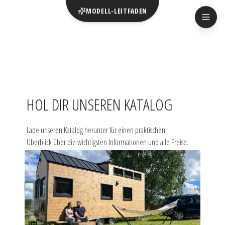
MODELL-LEITFADEN
HOL DIR UNSEREN KATALOG
Lade unseren Katalog herunter für einen praktischen 
Überblick über die wichtigsten Informationen und alle Preise.