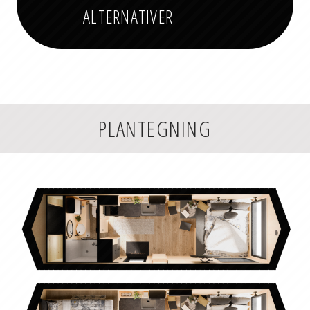
ALTERNATIVER
PLANTEGNING