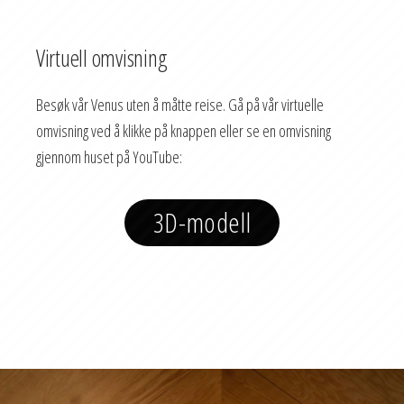
Virtuell omvisning
Besøk vår Venus uten å måtte reise. Gå på vår virtuelle
omvisning ved å klikke på knappen eller se en omvisning
gjennom huset på YouTube:
3D-modell