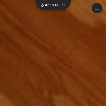
MODELLGUIDE