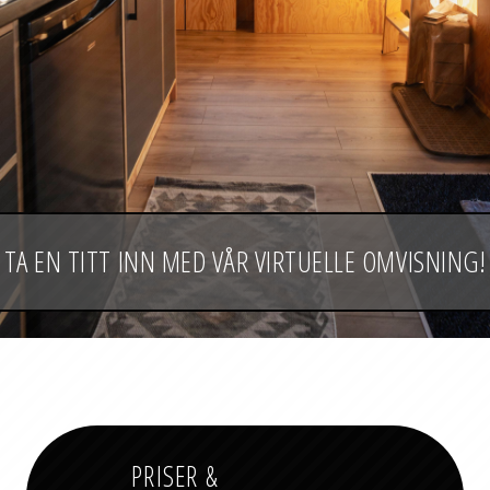
TA EN TITT INN MED VÅR VIRTUELLE OMVISNING!
PRISER &