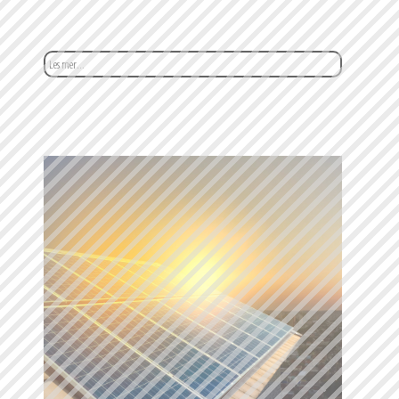
Les mer...