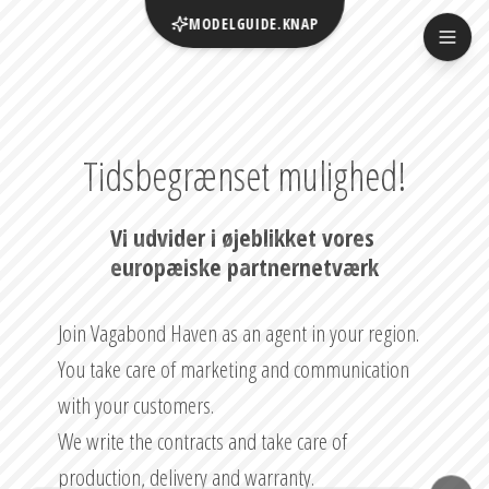
MODELGUIDE.KNAP
Tidsbegrænset mulighed!
Vi udvider i øjeblikket vores 
europæiske partnernetværk
Join Vagabond Haven as an agent in your region.

You take care of marketing and communication 
with your customers.

We write the contracts and take care of 
production, delivery and warranty.